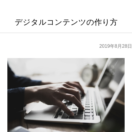
デジタルコンテンツの作り方
2019年8月28日