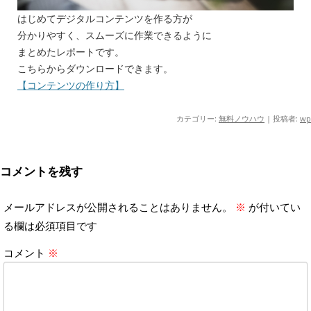
はじめてデジタルコンテンツを作る方が
分かりやすく、スムーズに作業できるように
まとめたレポートです。
こちらからダウンロードできます。
【コンテンツの作り方】
カテゴリー:
無料ノウハウ
|
投稿者:
wp
コメントを残す
メールアドレスが公開されることはありません。
※
が付いてい
る欄は必須項目です
コメント
※