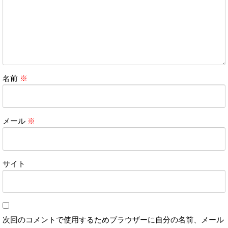
名前
※
メール
※
サイト
次回のコメントで使用するためブラウザーに自分の名前、メール