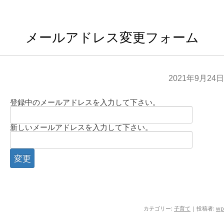
メールアドレス変更フォーム
2021年9月24日
登録中のメールアドレスを入力して下さい。
新しいメールアドレスを入力して下さい。
カテゴリー:
子育て
|
投稿者:
wp