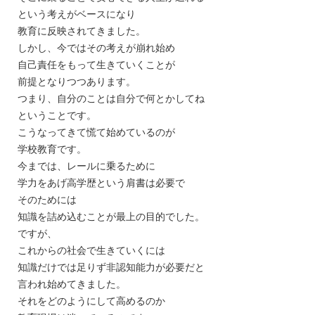
という考えがベースになり
教育に反映されてきました。
しかし、今ではその考えが崩れ始め
自己責任をもって生きていくことが
前提となりつつあります。
つまり、自分のことは自分で何とかしてね
ということです。
こうなってきて慌て始めているのが
学校教育です。
今までは、レールに乗るために
学力をあげ高学歴という肩書は必要で
そのためには
知識を詰め込むことが最上の目的でした。
ですが、
これからの社会で生きていくには
知識だけでは足りず非認知能力が必要だと
言われ始めてきました。
それをどのようにして高めるのか