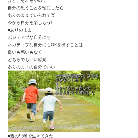
けど、それをやめて
自分の思うことを軸にしたら
ありのままでいられて楽
今から自分を楽しもう!
■ありのまま
ポジティブな自分にも
ネガティブな自分にもOKを出すことは
良いも悪いもなく
どちらでもいい感覚
ありのままの自分でいい
■親の思考で生きてきた