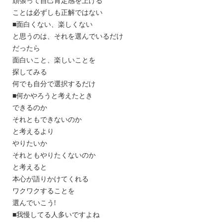
頑張って自己肯定感を上げる
ことは必ずしも正解ではない
■面白くない、楽しくない
と思うのは、それを選んでいるだけ
だったら
面白いこと、楽しいことを
探してみる
何でも自分で選択するだけ
■何かやろうと考えたとき
できるのか
それともできないのか
と考えるより
やりたいか
それともやりたくないのか
と考えると
本心が語りかけてくれる
ワクワクすることを
選んでいこう!
■我慢してる人多いですよね