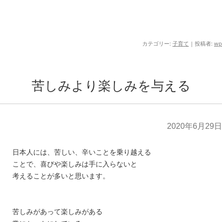
カテゴリー:
子育て
|
投稿者:
wp
苦しみより楽しみを与える
2020年6月29日
日本人には、苦しい、辛いことを乗り越える
ことで、喜びや楽しみは手に入らないと
考えることが多いと思います。
苦しみがあって楽しみがある