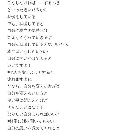
こうしなければ、～するべき
といった思い込みから
我慢をしている
でも、我慢してると
自分の本当の気持ちは
見えなくなっていきます
自分が我慢していると気づいたら
本当はどうしたいのか
自分に問いかけてみると
いいですよ！
■他人を変えようとすると
疲れますよね
だから、自分を変える方が楽
自分を変えるというと
凄い事に聞こえるけど
そんなことはなくて
なりたい自分になればいいよ
■相手に話を聞いてもらい
自分の思いを認めてくれると