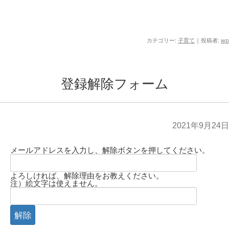
カテゴリー:
子育て
|
投稿者:
wp
登録解除フォーム
2021年9月24日
メールアドレスを入力し、解除ボタンを押してください。
よろしければ、解除理由をお教えください。
注）絵文字は使えません。