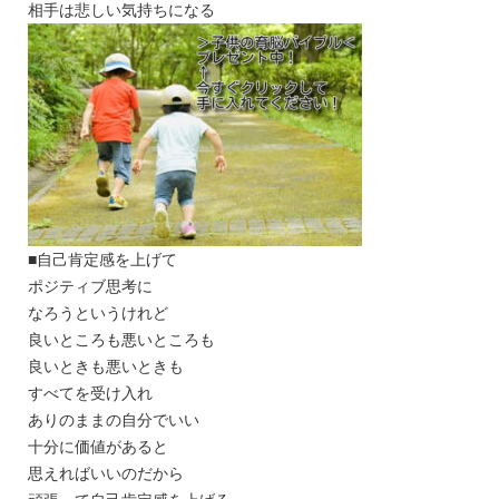
相手は悲しい気持ちになる
■自己肯定感を上げて
ポジティブ思考に
なろうというけれど
良いところも悪いところも
良いときも悪いときも
すべてを受け入れ
ありのままの自分でいい
十分に価値があると
思えればいいのだから