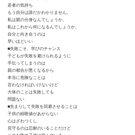
若者の気持ち
もう自分は誰だかわかりません。
私は親の分身なんでしょうか。
私はこれから何になるんでしょうか。
自分と向き合うのは
早いほどいい
■失敗こそ、学びのチャンス
子どもが失敗を避けられるように
手伝ってしまうのは
親の都合が悪くなるから
本当に危険なことは
言わなければいけないけど
大体のことは失敗しても
問題ない
■先まりして失敗を回避させることは
子供の経験値があがらない
心はざわつくし
見守るのは忍耐のいることだけど