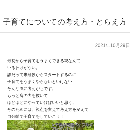
子育てについての考え方・とらえ方
2021年10月29日
最初から子育てをうまくできる親なんて
いるわけがない。
誰だって未経験からスタートするのに
子育てをうまくやらないといけない
そんな風に考えがちです。
もっと肩の力を抜いて
ほどほどにやっていけばいいと思う。
そのためには、視点を変えて考え方を変えて
自分軸で子育てをしていこう！