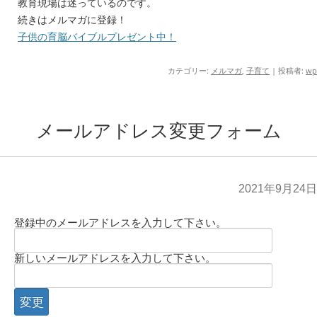
教育現場は迷っているのです。
続きはメルマガに登録！
子供の育脳バイブルプレゼント中！
カテゴリー:
メルマガ
,
子育て
|
投稿者:
wp
メールアドレス変更フォーム
2021年9月24日
登録中のメールアドレスを入力して下さい。
新しいメールアドレスを入力して下さい。