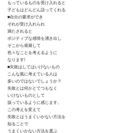
もっているものを受け入れると
子どもはどんどん語ってくれる
■自分の要求ができ
それが受け入れられ
満たされると
ポジティブな感情を湧き出し
そこから発展して
色々なことを考えるように
なります!
■失敗はしてはいけないもの
こんな風に考えている人は
多いのではないでしょうか？
失敗とは何かとてつもなく
いけないものとして
扱っているように感じます。
この考えを変えて
失敗とはうまくいかない方法を
知ることで
うまくいかない方法を選ぶ